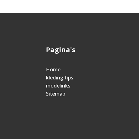
Pagina's
Home
kleding tips
modelinks
Sitemap