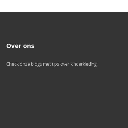
Over ons
Check onze blogs met tips over kinderkleding.