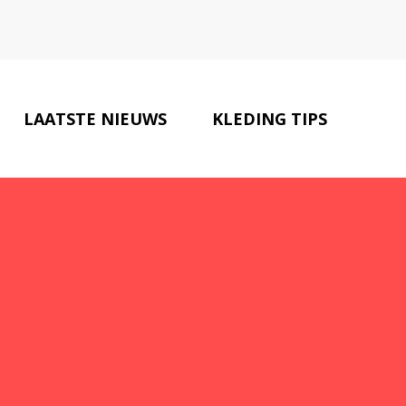
LAATSTE NIEUWS
KLEDING TIPS
CONTACT