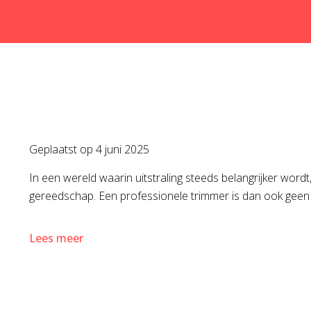
Geplaatst op
4 juni 2025
In een wereld waarin uitstraling steeds belangrijker wordt, sp
gereedschap. Een professionele trimmer is dan ook geen l
Lees meer