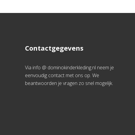
Contactgegevens
Via info @ dominokinderkleding.nl neem je
eenvoudig contact met ons op. We
beantwoorden je vragen zo snel mogelijk.